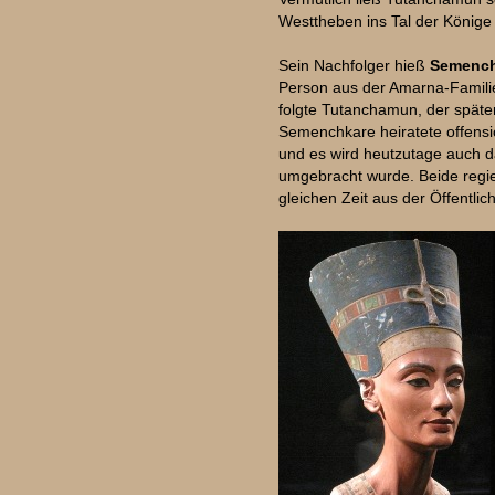
Westtheben ins Tal der Könige
Sein Nachfolger hieß
Semench
Person aus der Amarna-Familie
folgte Tutanchamun, der späte
Semenchkare heiratete offensic
und es wird heutzutage auch 
umgebracht wurde. Beide regi
gleichen Zeit aus der Öffentlich