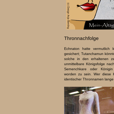
Thronnachfolge
Echnaton hatte vermutlich 
gesichert; Tutanchamun könnt
solche in den erhaltenen ze
unmittelbare Königsfolge nac
Semenchkare oder Königin N
worden zu sein. Wer diese K
identischer Thronnamen lange 