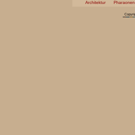
Architektur
Pharaonen
Copyri