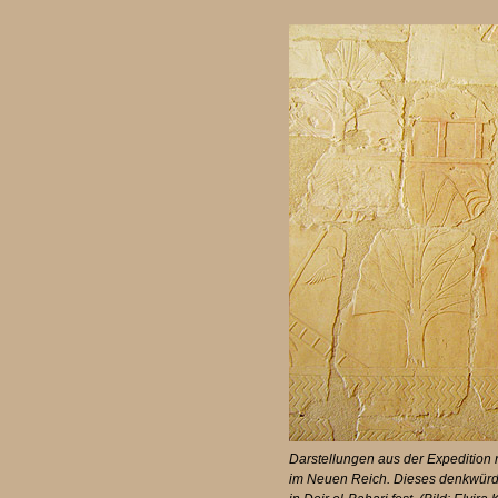
Darstellungen aus der Expedition 
im Neuen Reich. Dieses denkwürdi