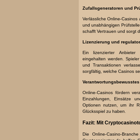
Zufallsgeneratoren und P
Verlässliche Online-Casinos 
und unabhängigen Prüfstelle
schafft Vertrauen und sorgt 
Lizenzierung und regulator
Ein lizenzierter Anbieter 
eingehalten werden. Spieler
und Transaktionen verlasse
sorgfältig, welche Casinos s
Verantwortungsbewusstes 
Online-Casinos fördern vera
Einzahlungen, Einsätze und
Optionen nutzen, um ihr Ri
Glücksspiel zu haben.
Fazit: Mit Cryptocasinot
Die Online-Casino-Branche 