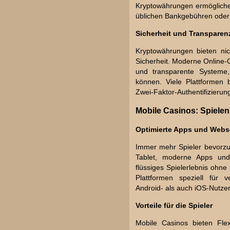
Kryptowährungen ermögliche
üblichen Bankgebühren oder
Sicherheit und Transparen
Kryptowährungen bieten nic
Sicherheit. Moderne Online-
und transparente Systeme,
können. Viele Plattformen 
Zwei-Faktor-Authentifizierun
Mobile Casinos: Spielen 
Optimierte Apps und Webs
Immer mehr Spieler bevorz
Tablet, moderne Apps und 
flüssiges Spielerlebnis ohne
Plattformen speziell für 
Android- als auch iOS-Nutze
Vorteile für die Spieler
Mobile Casinos bieten Flex