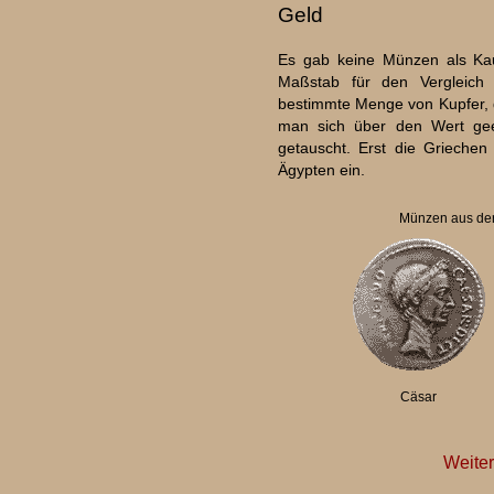
Geld
Es gab keine Münzen als Kauf
Maßstab für den Vergleich
bestimmte Menge von Kupfer, 
man sich über den Wert gee
getauscht. Erst die Griechen
Ägypten ein.
Münzen aus der
Cäsar
Weite