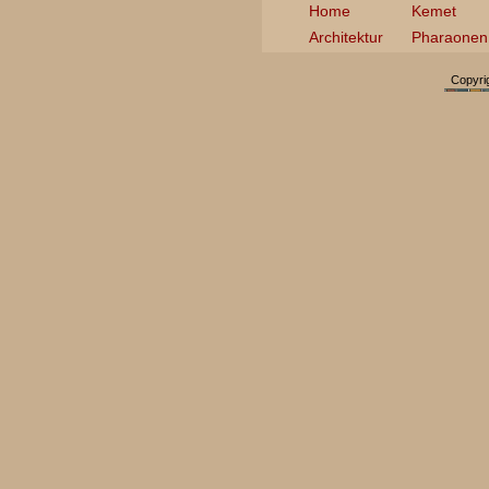
Home
Kemet
Architektur
Pharaonen
Copyri