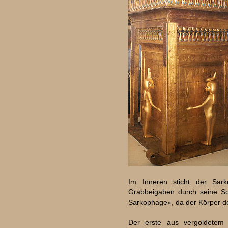
Im Inneren sticht der Sar
Grabbeigaben durch seine Sch
Sarkophage«, da der Körper d
Der erste aus vergoldetem 