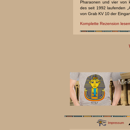
Pharaonen und vier von 
des seit 1992 laufenden 
von Grab KV 10 der Eingan
Komplette Rezension lesen
Impressum