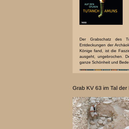
Der Grabschatz des T
Entdeckungen der Archäol
Könige fand, ist die Fas
ausgeht, ungebrochen. De
ganze Schönheit und Bede
Grab KV 63 im Tal der